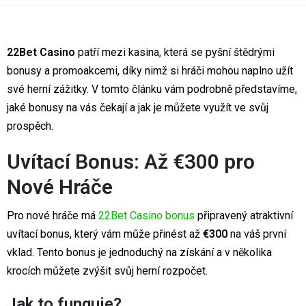
22Bet Casino
patří mezi kasina, která se pyšní štědrými
bonusy a promoakcemi, díky nimž si hráči mohou naplno užít
své herní zážitky. V tomto článku vám podrobně představíme,
jaké bonusy na vás čekají a jak je můžete využít ve svůj
prospěch.
Uvítací Bonus: Až €300 pro
Nové Hráče
Pro nové hráče má
22Bet Casino bonus
připravený atraktivní
uvítací bonus, který vám může přinést až
€300
na váš první
vklad. Tento bonus je jednoduchý na získání a v několika
krocích můžete zvýšit svůj herní rozpočet.
Jak to funguje?