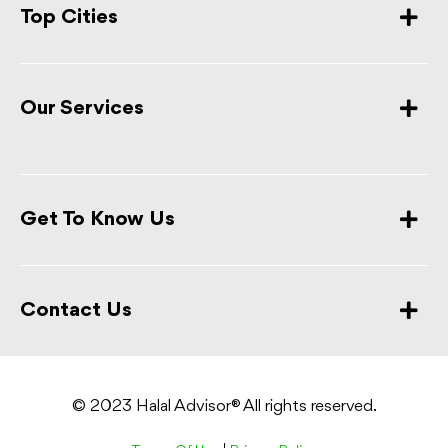
Top Cities
Our Services
Get To Know Us
Contact Us
© 2023 Halal Advisor® All rights reserved.