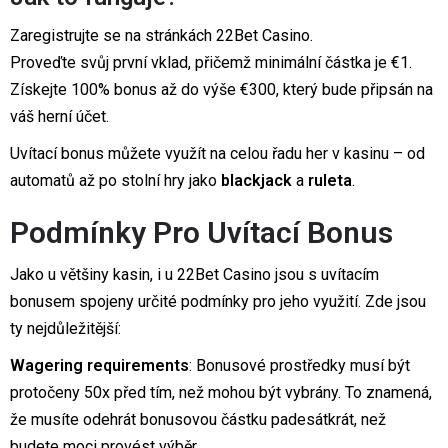
Zaregistrujte se na stránkách 22Bet Casino.
Proveďte svůj první vklad, přičemž minimální částka je €1.
Získejte 100% bonus až do výše €300, který bude připsán na
váš herní účet.
Uvítací bonus můžete využít na celou řadu her v kasinu – od
automatů až po stolní hry jako
blackjack
a
ruleta
.
Podmínky Pro Uvítací Bonus
Jako u většiny kasin, i u 22Bet Casino jsou s uvítacím
bonusem spojeny určité podmínky pro jeho využití. Zde jsou
ty nejdůležitější:
Wagering requirements
: Bonusové prostředky musí být
protočeny 50x před tím, než mohou být vybrány. To znamená,
že musíte odehrát bonusovou částku padesátkrát, než
budete moci provést výběr.