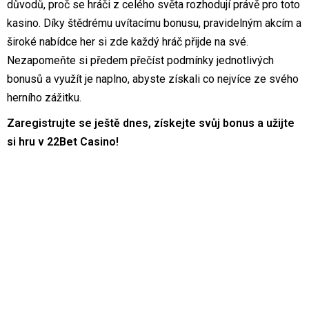
důvodů, proč se hráči z celého světa rozhodují právě pro toto
kasino. Díky štědrému uvítacímu bonusu, pravidelným akcím a
široké nabídce her si zde každý hráč přijde na své.
Nezapomeňte si předem přečíst podmínky jednotlivých
bonusů a využít je naplno, abyste získali co nejvíce ze svého
herního zážitku.
Zaregistrujte se ještě dnes, získejte svůj bonus a užijte
si hru v 22Bet Casino!