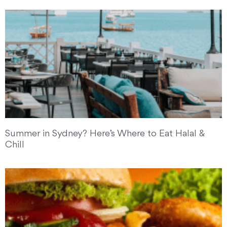
Summer in Sydney? Here’s Where to Eat Halal &
Chill