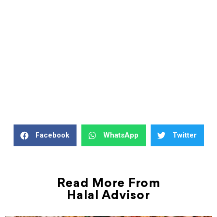
Facebook
WhatsApp
Twitter
Read More From
Halal Advisor