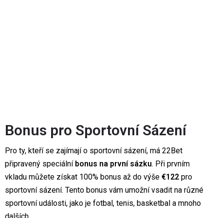
Bonus pro Sportovní Sázení
Pro ty, kteří se zajímají o sportovní sázení, má 22Bet
připravený speciální
bonus na první sázku
. Při prvním
vkladu můžete získat 100% bonus až do výše
€122
pro
sportovní sázení. Tento bonus vám umožní vsadit na různé
sportovní události, jako je fotbal, tenis, basketbal a mnoho
dalších.